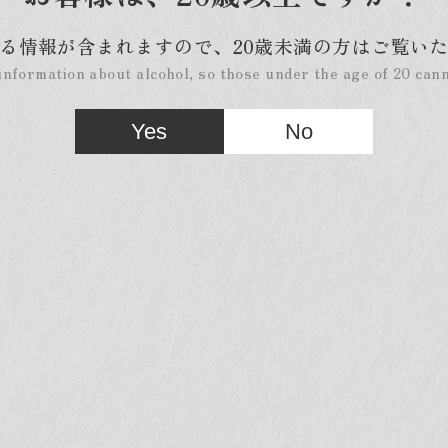
る情報が含まれますので、
20歳未満の方はご覧い
information about alcohol, so those under the age of 20 canno
Yes
No