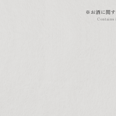
※お酒に関す
Contains 