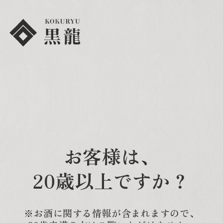
お客様は、
20歳以上ですか？
※お酒に関する情報が含まれますので、