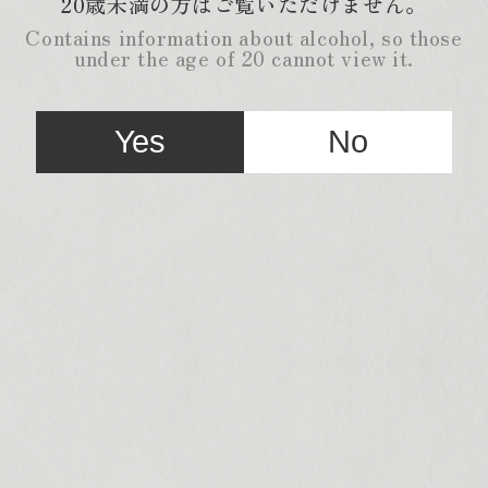
20歳未満の方はご覧いただけません。
Contains information about alcohol, so those
under the age of 20 cannot view it.
Yes
No