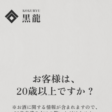
お客様は、
20歳以上ですか？
※お酒に関する情報が含まれますので、