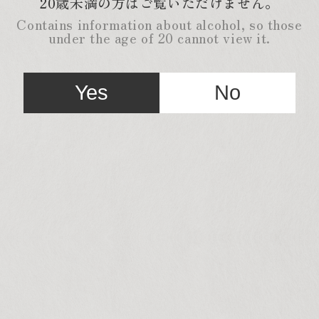
20歳未満の方はご覧いただけません。
Contains information about alcohol, so those
under the age of 20 cannot view it.
Yes
No